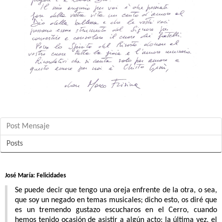
ENLACES
INTRANET
Post Mensaje
Posts
José María: Felicidades
Se puede decir que tengo una oreja enfrente de la otra, o sea,
que soy un negado en temas musicales; dicho esto, os diré que
es un tremendo gustazo escucharos en el Cerro, cuando
hemos tenido ocasión de asistir a algún acto; la última vez, el