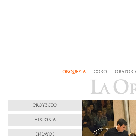
ORQUESTA
CORO
ORATORI
PROYECTO
HISTORIA
ENSAYOS