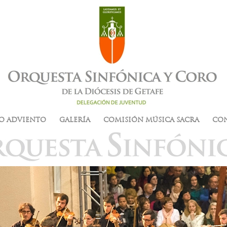
O ADVIENTO
GALERÍA
COMISIÓN MÚSICA SACRA
CO